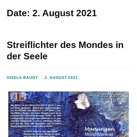
Date: 2. August 2021
Streiflichter des Mondes in
der Seele
GISELA BAUDY
2. AUGUST 2021