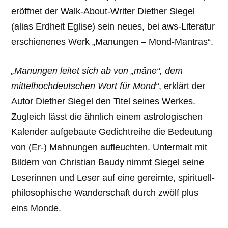
eröffnet der Walk-About-Writer Diether Siegel
(alias Erdheit Eglise) sein neues, bei aws-Literatur
erschienenes Werk „Manungen – Mond-Mantras“.
„Manungen leitet sich ab von „mâne“, dem
mittelhochdeutschen Wort für Mond“
, erklärt der
Autor Diether Siegel den Titel seines Werkes.
Zugleich lässt die ähnlich einem astrologischen
Kalender aufgebaute Gedichtreihe die Bedeutung
von (Er-) Mahnungen aufleuchten. Untermalt mit
Bildern von Christian Baudy nimmt Siegel seine
Leserinnen und Leser auf eine gereimte, spirituell-
philosophische Wanderschaft durch zwölf plus
eins Monde.