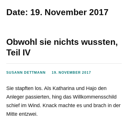
Date: 19. November 2017
Obwohl sie nichts wussten,
Teil IV
SUSANN DETTMANN
19. NOVEMBER 2017
Sie stapften los. Als Katharina und Hajo den
Anleger passierten, hing das Willkommensschild
schief im Wind. Knack machte es und brach in der
Mitte entzwei.