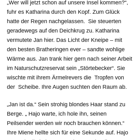
„Wer will jetzt schon auf unsere Insel kommen?“,
fuhr es Katharina durch den Kopf. Zum Glück
hatte der Regen nachgelassen. Sie steuerten
geradewegs auf den Deichkrug zu. Katharina
vermutete Jan hier. Das Licht der Kneipe – mit
den besten Bratheringen ever – sandte wohlige
Wärme aus. Jan trank hier gern nach seiner Arbeit
im Naturschutzreservat sein „Störtebecker“. Sie
wischte mit ihrem Ärmelrevers die Tropfen von
der Scheibe. Ihre Augen suchten den Raum ab.
„Jan ist da.“ Sein strohig blondes Haar stand zu
Berge. „ Hajo warte, ich hole ihn, seinen
Peilsender werden wir noch brauchen können.“
Ihre Miene hellte sich für eine Sekunde auf. Hajo